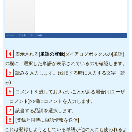
4
表示される[
単語の登録
]ダイアログボックスの[単語]
の欄に、選択した単語が表示されているのを確認します。
5
読みを入力します。(変換する時に入力する文字→読
み)
6
コメントを残しておきたいことがある場合は[ユーザ
ーコメント]の欄にコメントを入力します。
7
該当する品詞を選択します。
8
[登録と同時に単語情報を送信]
これは登録しようとしている単語が他の人にも使われるよ