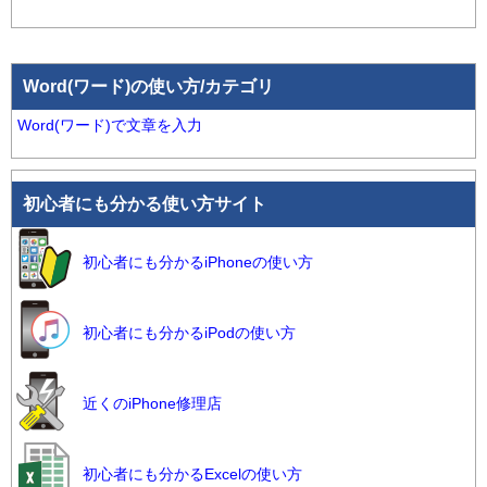
Word(ワード)の使い方/カテゴリ
Word(ワード)で文章を入力
初心者にも分かる使い方サイト
初心者にも分かるiPhoneの使い方
初心者にも分かるiPodの使い方
近くのiPhone修理店
初心者にも分かるExcelの使い方