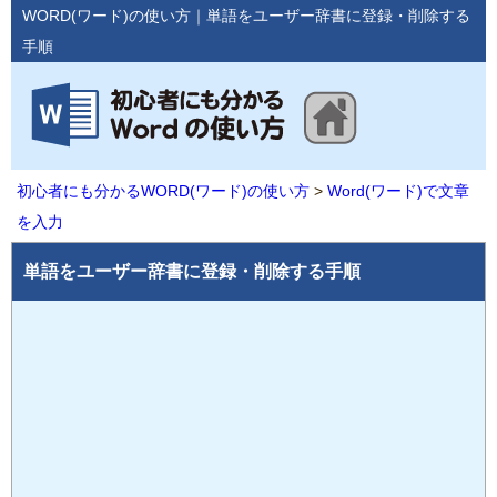
WORD(ワード)の使い方｜単語をユーザー辞書に登録・削除する
手順
初心者にも分かるWORD(ワード)の使い方
Word(ワード)で文章
を入力
単語をユーザー辞書に登録・削除する手順