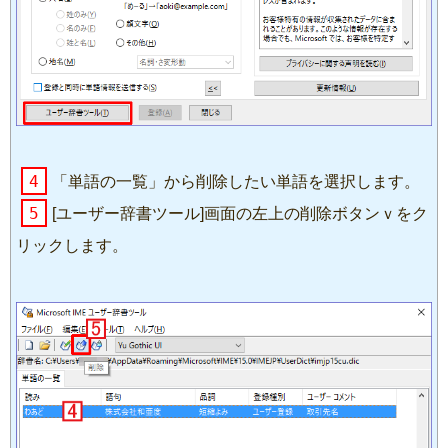
4
「単語の一覧」から削除したい単語を選択します。
5
[ユーザー辞書ツール]画面の左上の削除ボタンｖをク
リックします。