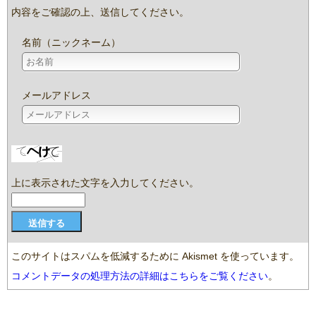
内容をご確認の上、送信してください。
名前（ニックネーム）
メールアドレス
上に表示された文字を入力してください。
このサイトはスパムを低減するために Akismet を使っています。
コメントデータの処理方法の詳細はこちらをご覧ください
。