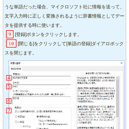
うな単語だった場合、マイクロソフト社に情報を送って、
文字入力時に正しく変換されるように辞書情報としてデー
タを提供する時に使います。
9
[登録]ボタンをクリックします。
10
[閉じる]をクリックして[単語の登録]ダイアロボック
スを閉じます。