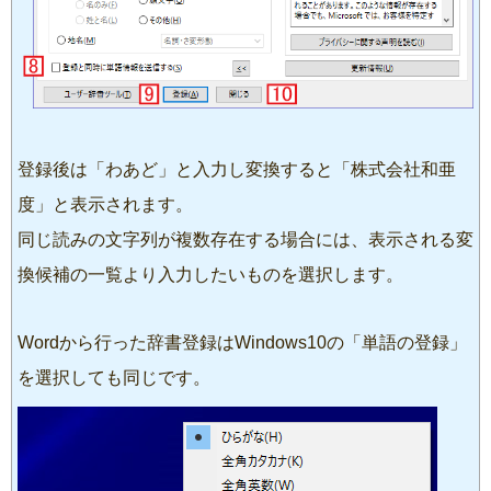
登録後は「わあど」と入力し変換すると「株式会社和亜
度」と表示されます。
同じ読みの文字列が複数存在する場合には、表示される変
換候補の一覧より入力したいものを選択します。
Wordから行った辞書登録はWindows10の「単語の登録」
を選択しても同じです。