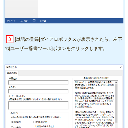
3
[単語の登録]ダイアロボックスが表示されたら、左下
の[ユーザー辞書ツール]ボタンをクリックします。