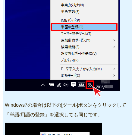
Windows7の場合は以下の[ツール]ボタンをクリックして
「単語/用語の登録」を選択しても同じです。