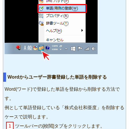
Wordからユーザー辞書登録した単語を削除する
Word(ワード)で登録した単語を登録から削除する方法で
す。
例として単語登録している「株式会社和亜度」を削除する
ケースで説明します。
1
ツールバーの[校閲]タブをクリックします。