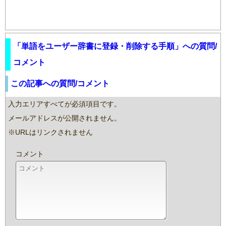
「単語をユーザー辞書に登録・削除する手順」への質問/
コメント
この記事への質問/コメント
入力エリアすべてが必須項目です。
メールアドレスが公開されません。
※URLはリンクされません
コメント