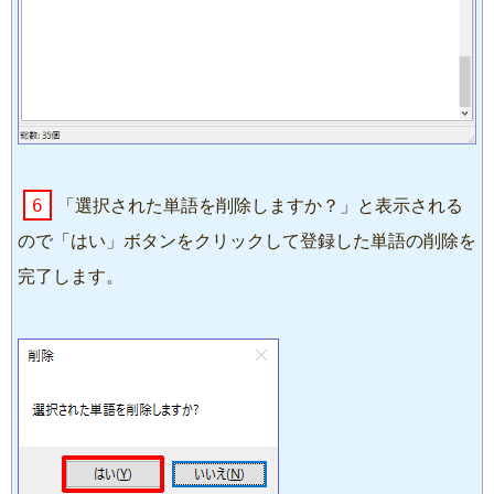
6
「選択された単語を削除しますか？」と表示される
ので「はい」ボタンをクリックして登録した単語の削除を
完了します。