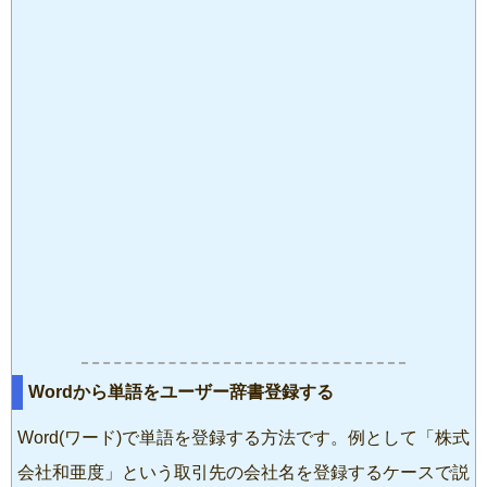
Wordから単語をユーザー辞書登録する
Word(ワード)で単語を登録する方法です。例として「株式
会社和亜度」という取引先の会社名を登録するケースで説