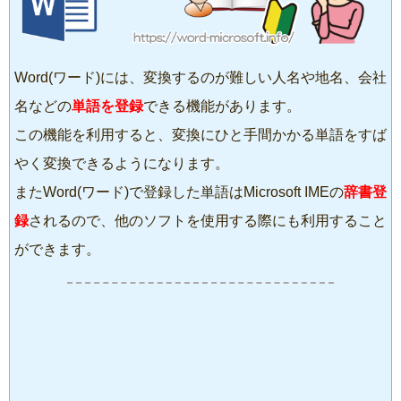
Word(ワード)には、変換するのが難しい人名や地名、会社
名などの
単語を登録
できる機能があります。
この機能を利用すると、変換にひと手間かかる単語をすば
やく変換できるようになります。
またWord(ワード)で登録した単語はMicrosoft IMEの
辞書登
録
されるので、他のソフトを使用する際にも利用すること
ができます。