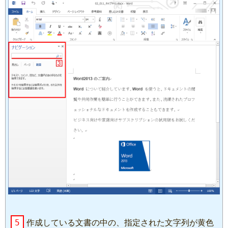
5
作成している文書の中の、指定された文字列が黄色