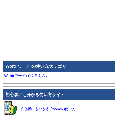
Word(ワード)の使い方/カテゴリ
Word(ワード)で文章を入力
初心者にも分かる使い方サイト
初心者にも分かるiPhoneの使い方