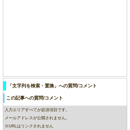
「文字列を検索・置換」への質問/コメント
この記事への質問/コメント
入力エリアすべてが必須項目です。
メールアドレスが公開されません。
※URLはリンクされません