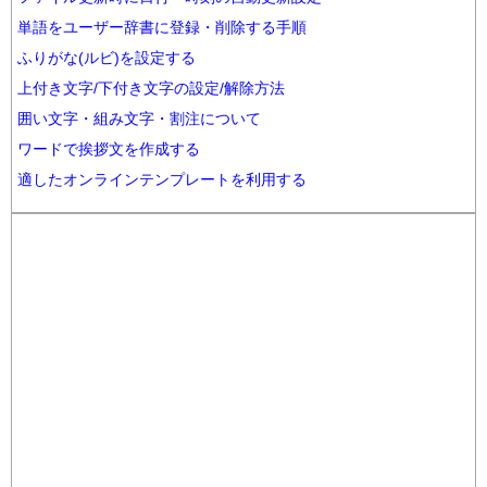
単語をユーザー辞書に登録・削除する手順
ふりがな(ルビ)を設定する
上付き文字/下付き文字の設定/解除方法
囲い文字・組み文字・割注について
ワードで挨拶文を作成する
適したオンラインテンプレートを利用する