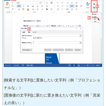
[検索する文字列]に置換したい文字列（例「プロフェショ
ナルな」）
[置換後の文字列]に新たに置き換えたい文字列（例「見栄
えの良い」）