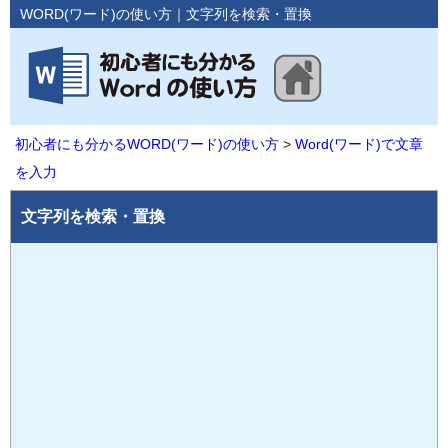
WORD(ワード)の使い方｜文字列を検索・置換
初心者にも分かるWORD(ワード)の使い方
Word(ワード)で文章
を入力
文字列を検索・置換