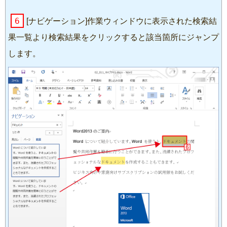
6
[ナビゲーション]作業ウィンドウに表示された検索結
果一覧より検索結果をクリックすると該当箇所にジャンプ
します。