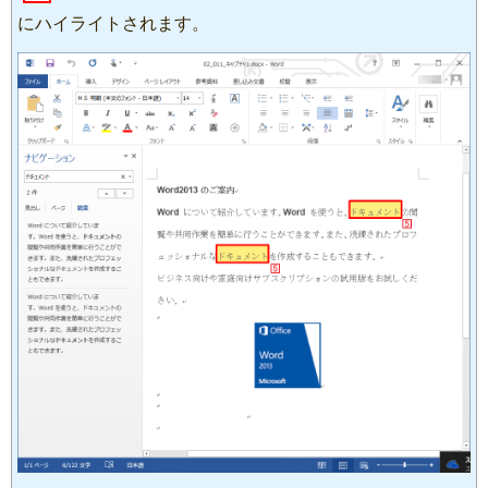
にハイライトされます。