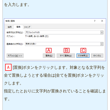
を入力します。
A
[置換]ボタンをクリックします。対象となる文字列を
全て置換しようとする場合は[全てを置換]ボタンをクリッ
クします。
指定したとおりに文字列が置換されていることを確認しま
す。