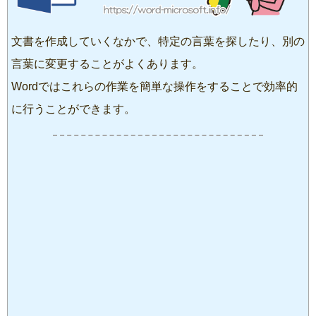
文書を作成していくなかで、特定の言葉を探したり、別の
言葉に変更することがよくあります。
Wordではこれらの作業を簡単な操作をすることで効率的
に行うことができます。