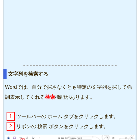
文字列を検索する
Wordでは、自分で探さなくとも特定の文字列を探して強
調表示してくれる
検索
機能があります。
1
ツールバーの ホーム タブをクリックします。
2
リボンの 検索 ボタンをクリックします。