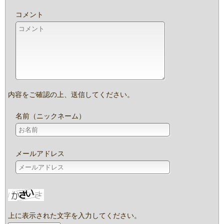
コメント
内容をご確認の上、送信してください。
名前（ニックネーム）
メールアドレス
上に表示された文字を入力してください。