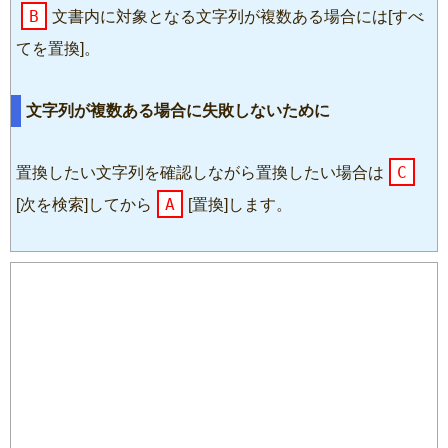
B
文書内に対象となる文字列が複数ある場合には[すべ
てを置換]。
文字列が複数ある場合に失敗しないために
C
置換したい文字列を確認しながら置換したい場合は
A
[次を検索]してから
[置換]します。