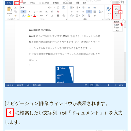
[ナビゲーション]作業ウィンドウが表示されます。
3
に検索したい文字列（例「ドキュメント」）を入力
します。