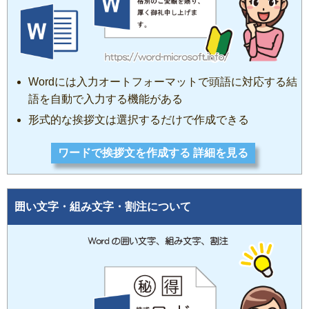
Wordには入力オートフォーマットで頭語に対応する結
語を自動で入力する機能がある
形式的な挨拶文は選択するだけで作成できる
ワードで挨拶文を作成する 詳細を見る
囲い文字・組み文字・割注について