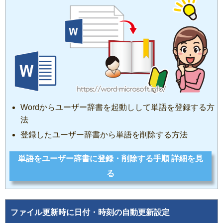
Wordからユーザー辞書を起動しして単語を登録する方
法
登録したユーザー辞書から単語を削除する方法
単語をユーザー辞書に登録・削除する手順 詳細を見
る
ファイル更新時に日付・時刻の自動更新設定