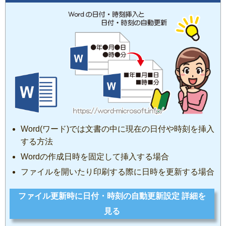
Word(ワード)では文書の中に現在の日付や時刻を挿入
する方法
Wordの作成日時を固定して挿入する場合
ファイルを開いたり印刷する際に日時を更新する場合
ファイル更新時に日付・時刻の自動更新設定 詳細を
見る