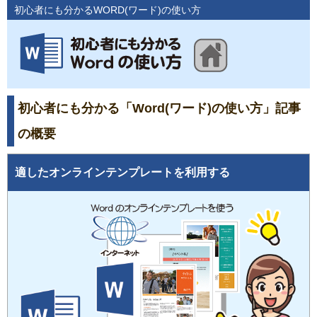
初心者にも分かるWORD(ワード)の使い方
初心者にも分かる「Word(ワード)の使い方」記事
の概要
適したオンラインテンプレートを利用する