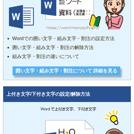
Wordでの囲い文字・組み文字・割注の設定方法
囲い文字・組み文字・割注の解除方法
組み文字・割注の違いについて
囲い文字・組み文字・割注について 詳細を見る
上付き文字/下付き文字の設定/解除方法