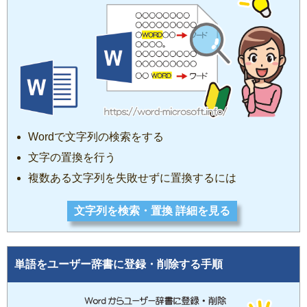
Wordで文字列の検索をする
文字の置換を行う
複数ある文字列を失敗せずに置換するには
文字列を検索・置換 詳細を見る
単語をユーザー辞書に登録・削除する手順