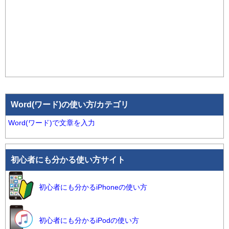
Word(ワード)の使い方/カテゴリ
Word(ワード)で文章を入力
初心者にも分かる使い方サイト
初心者にも分かるiPhoneの使い方
初心者にも分かるiPodの使い方