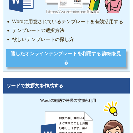
Wordに用意されているテンプレートを有効活用する
テンプレートの選択方法
欲しいテンプレートの探し方
適したオンラインテンプレートを利用する 詳細を見
る
ワードで挨拶文を作成する