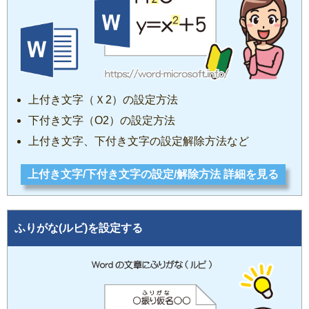
上付き文字（Ｘ
2
）の設定方法
下付き文字（О
2
）の設定方法
上付き文字、下付き文字の設定解除方法など
上付き文字/下付き文字の設定/解除方法 詳細を見る
ふりがな(ルビ)を設定する