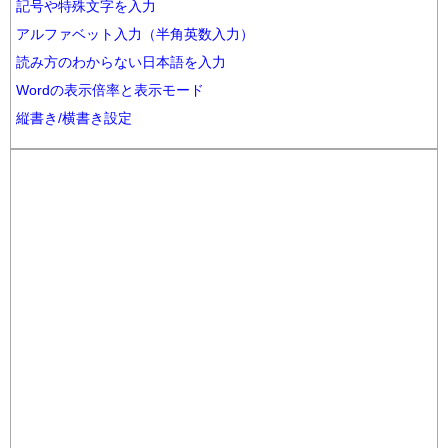
記号や特殊文字を入力
アルファベット入力（半角英数入力）
読み方のわからない日本語を入力
Wordの表示倍率と表示モード
縦書き/横書き設定