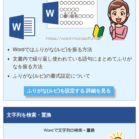
Wordではふりがな(ルビ)を振る方法
文書内で繰り返し使われている語句にまとめてふりが
なを振る方法
ふりがな(ルビ)の書式設定について
ふりがな(ルビ)を設定する 詳細を見る
文字列を検索・置換